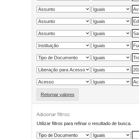
Retornar valores
Adicionar filtros:
Utilizar filtros para refinar o resultado de busca.