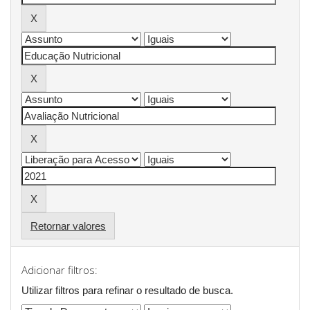
Retornar valores
Adicionar filtros:
Utilizar filtros para refinar o resultado de busca.