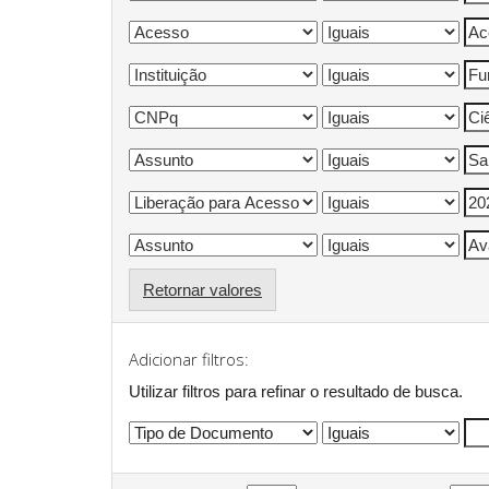
Retornar valores
Adicionar filtros:
Utilizar filtros para refinar o resultado de busca.