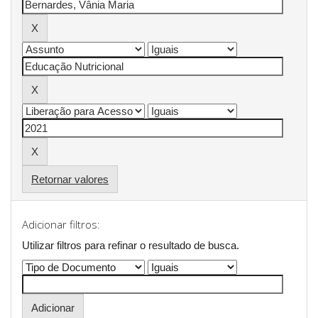
Retornar valores
Adicionar filtros:
Utilizar filtros para refinar o resultado de busca.