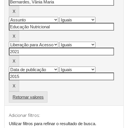
Retornar valores
Adicionar filtros:
Utilizar filtros para refinar o resultado de busca.