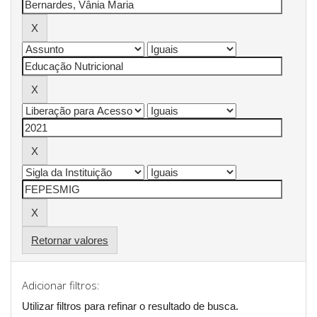
Retornar valores
Adicionar filtros:
Utilizar filtros para refinar o resultado de busca.