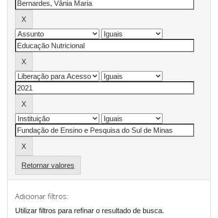
Retornar valores
Adicionar filtros:
Utilizar filtros para refinar o resultado de busca.