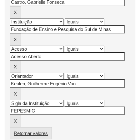
Retornar valores