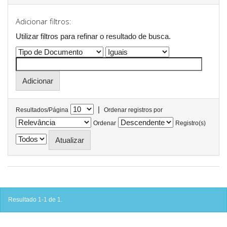
Adicionar filtros:
Utilizar filtros para refinar o resultado de busca.
|
Resultados/Página
Ordenar registros por
Ordenar
Registro(s)
Resultado 1-1 de 1.