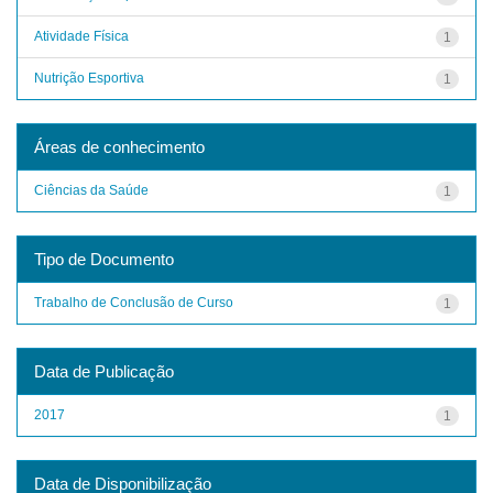
Atividade Física
1
Nutrição Esportiva
1
Áreas de conhecimento
Ciências da Saúde
1
Tipo de Documento
Trabalho de Conclusão de Curso
1
Data de Publicação
2017
1
Data de Disponibilização