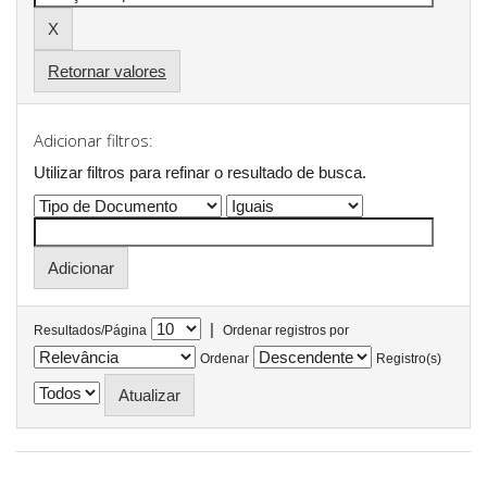
Retornar valores
Adicionar filtros:
Utilizar filtros para refinar o resultado de busca.
|
Resultados/Página
Ordenar registros por
Ordenar
Registro(s)