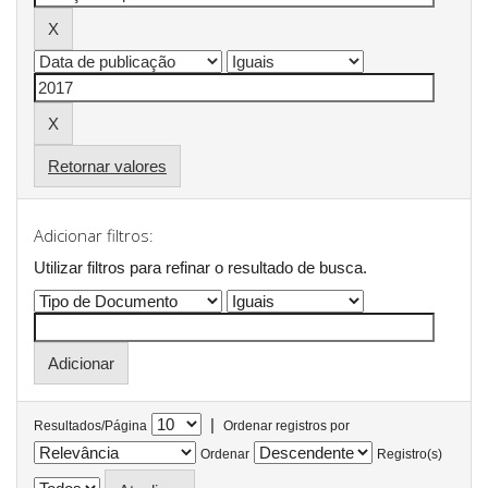
Retornar valores
Adicionar filtros:
Utilizar filtros para refinar o resultado de busca.
|
Resultados/Página
Ordenar registros por
Ordenar
Registro(s)