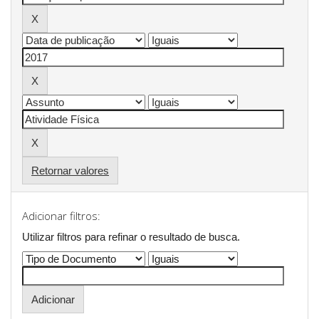
Retornar valores
Adicionar filtros:
Utilizar filtros para refinar o resultado de busca.