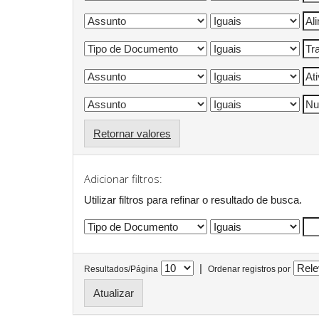
Retornar valores
Adicionar filtros:
Utilizar filtros para refinar o resultado de busca.
|
Resultados/Página
Ordenar registros por