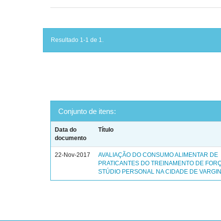
Resultado 1-1 de 1.
Conjunto de itens:
Data do
Título
documento
22-Nov-2017
AVALIAÇÃO DO CONSUMO ALIMENTAR DE
PRATICANTES DO TREINAMENTO DE FOR
STÚDIO PERSONAL NA CIDADE DE VARGIN