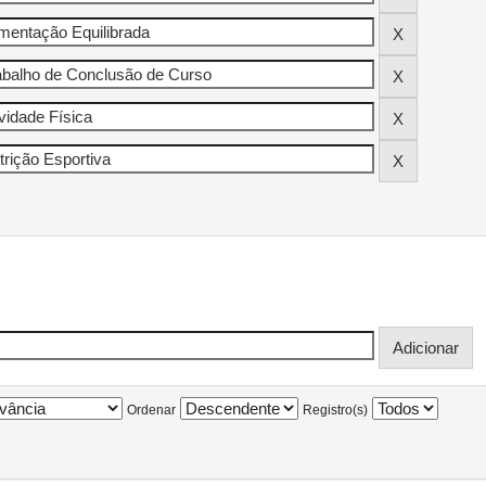
Ordenar
Registro(s)