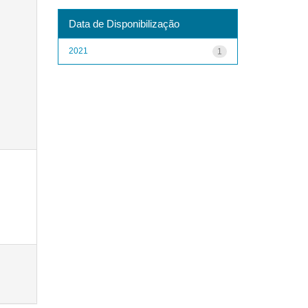
Data de Disponibilização
2021
1