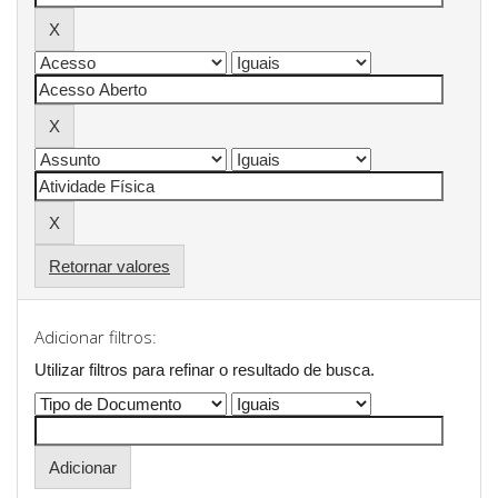
Retornar valores
Adicionar filtros:
Utilizar filtros para refinar o resultado de busca.