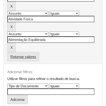
Retornar valores
Adicionar filtros:
Utilizar filtros para refinar o resultado de busca.