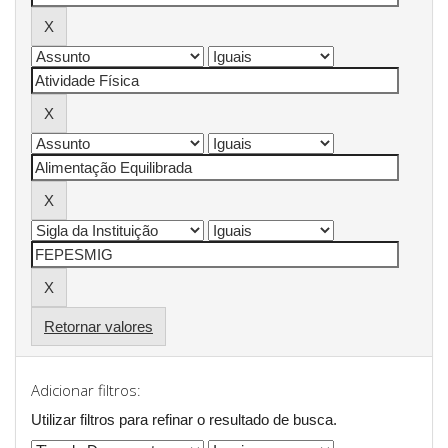
Retornar valores
Adicionar filtros:
Utilizar filtros para refinar o resultado de busca.