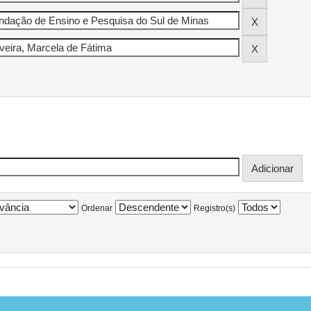
Ordenar
Registro(s)