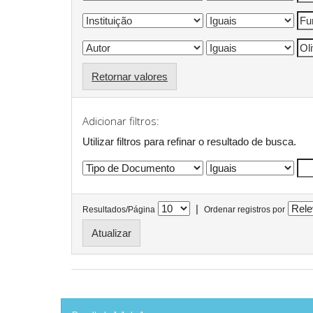
Retornar valores
Adicionar filtros:
Utilizar filtros para refinar o resultado de busca.
|
Resultados/Página
Ordenar registros por