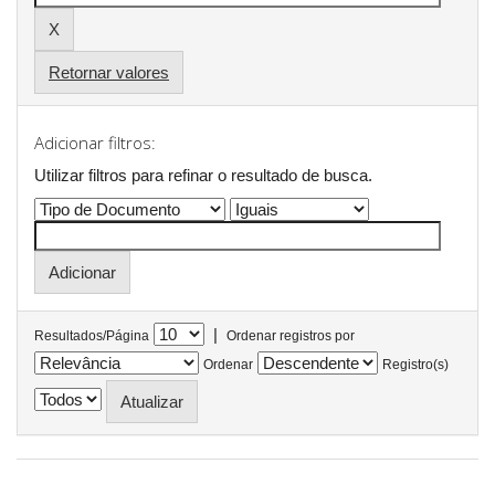
Retornar valores
Adicionar filtros:
Utilizar filtros para refinar o resultado de busca.
|
Resultados/Página
Ordenar registros por
Ordenar
Registro(s)