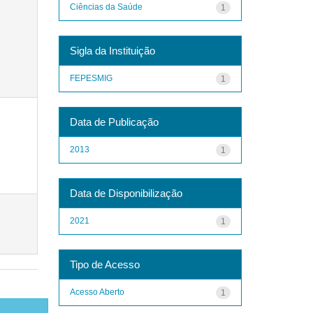
Ciências da Saúde
1
Sigla da Instituição
FEPESMIG
1
Data de Publicação
2013
1
Data de Disponibilização
2021
1
Tipo de Acesso
Acesso Aberto
1