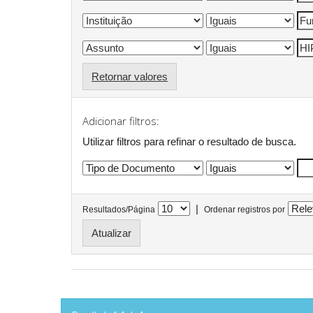
Retornar valores
Adicionar filtros:
Utilizar filtros para refinar o resultado de busca.
|
Resultados/Página
Ordenar registros por