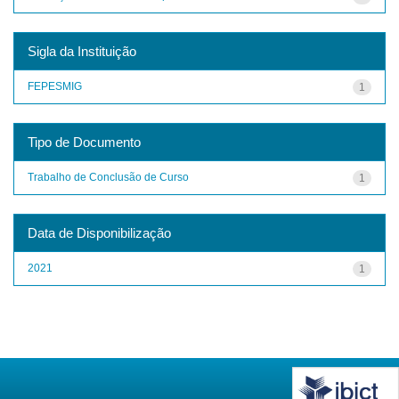
Sigla da Instituição
FEPESMIG
1
Tipo de Documento
Trabalho de Conclusão de Curso
1
Data de Disponibilização
2021
1