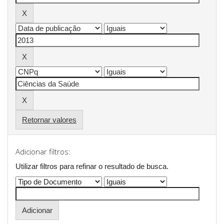
Retornar valores
Adicionar filtros:
Utilizar filtros para refinar o resultado de busca.