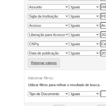
Retornar valores
Adicionar filtros:
Utilizar filtros para refinar o resultado de busca.