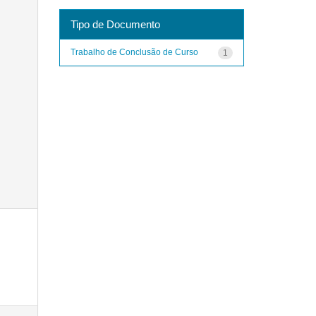
Tipo de Documento
Trabalho de Conclusão de Curso
1