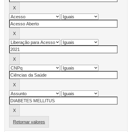
Retornar valores