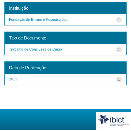
Instituição
Fundação de Ensino e Pesquisa do ...
1
Tipo de Documento
Trabalho de Conclusão de Curso
1
Data de Publicação
2013
1