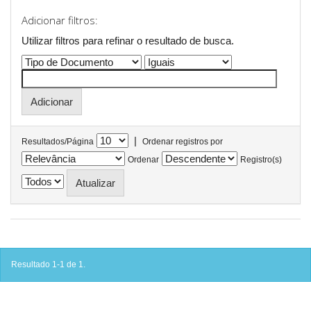
Adicionar filtros:
Utilizar filtros para refinar o resultado de busca.
|
Resultados/Página
Ordenar registros por
Ordenar
Registro(s)
Resultado 1-1 de 1.