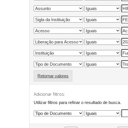
Retornar valores
Adicionar filtros:
Utilizar filtros para refinar o resultado de busca.