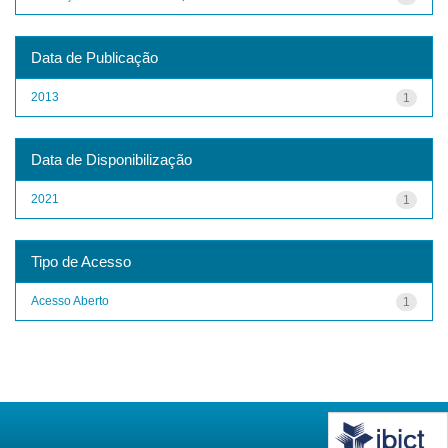
Data de Publicação
2013
1
Data de Disponibilização
2021
1
Tipo de Acesso
Acesso Aberto
1