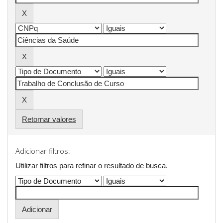
Retornar valores
Adicionar filtros:
Utilizar filtros para refinar o resultado de busca.