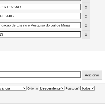
Ordenar
Registro(s)