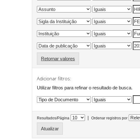
Retornar valores
Adicionar filtros:
Utilizar filtros para refinar o resultado de busca.
|
Resultados/Página
Ordenar registros por