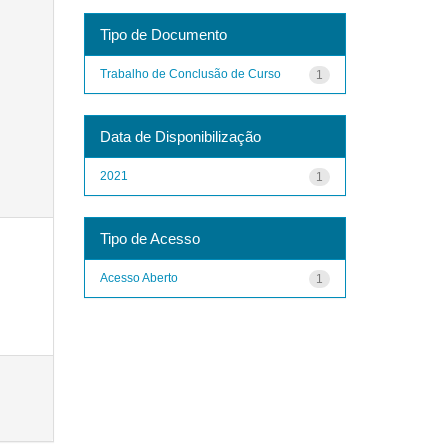
Tipo de Documento
Trabalho de Conclusão de Curso
1
Data de Disponibilização
2021
1
Tipo de Acesso
Acesso Aberto
1