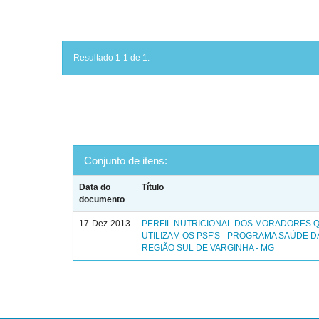
Resultado 1-1 de 1.
Conjunto de itens:
Data do
Título
documento
17-Dez-2013
PERFIL NUTRICIONAL DOS MORADORES 
UTILIZAM OS PSF'S - PROGRAMA SAÚDE DA
REGIÃO SUL DE VARGINHA - MG