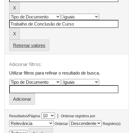
Retornar valores
Adicionar filtros:
Utilizar filtros para refinar o resultado de busca.
|
Resultados/Página
Ordenar registros por
Ordenar
Registro(s)