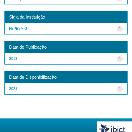
Sigla da Instituição
FEPESMIG
1
Data de Publicação
2013
1
Data de Disponibilização
2021
1