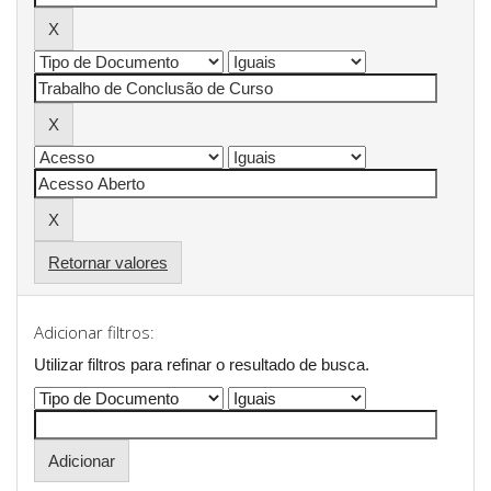
Retornar valores
Adicionar filtros:
Utilizar filtros para refinar o resultado de busca.