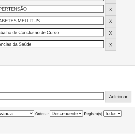
Ordenar
Registro(s)