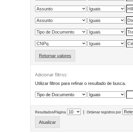
Retornar valores
Adicionar filtros:
Utilizar filtros para refinar o resultado de busca.
|
Resultados/Página
Ordenar registros por