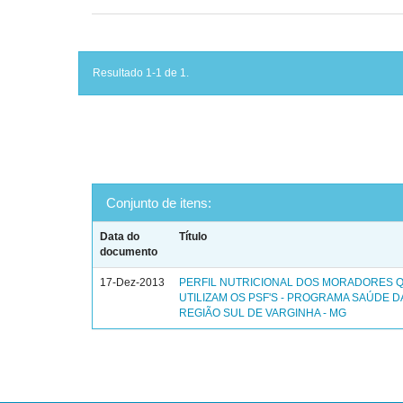
Resultado 1-1 de 1.
Conjunto de itens:
Data do
Título
documento
17-Dez-2013
PERFIL NUTRICIONAL DOS MORADORES 
UTILIZAM OS PSF'S - PROGRAMA SAÚDE DA
REGIÃO SUL DE VARGINHA - MG