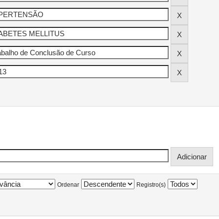
Ordenar
Registro(s)