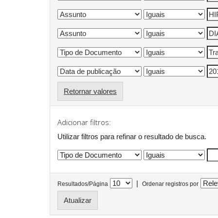
Retornar valores
Adicionar filtros:
Utilizar filtros para refinar o resultado de busca.
|
Resultados/Página
Ordenar registros por