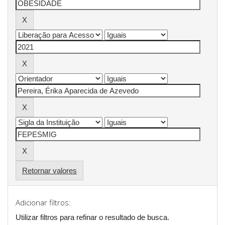
Retornar valores
Adicionar filtros:
Utilizar filtros para refinar o resultado de busca.