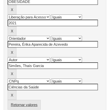
Retornar valores