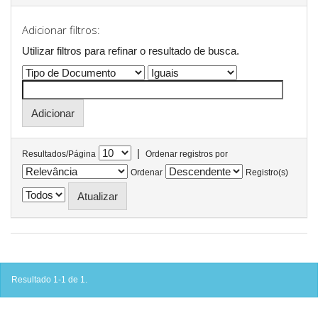
Adicionar filtros:
Utilizar filtros para refinar o resultado de busca.
|
Resultados/Página
Ordenar registros por
Ordenar
Registro(s)
Resultado 1-1 de 1.