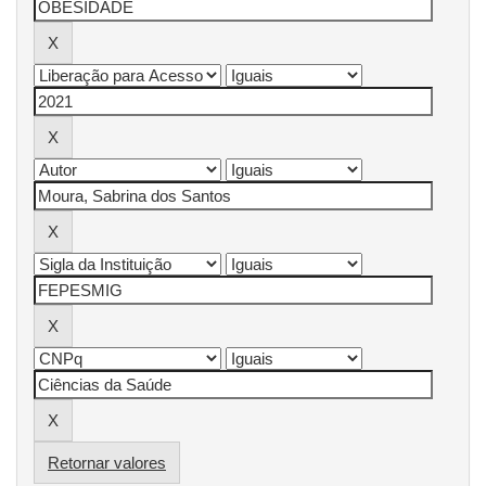
Retornar valores