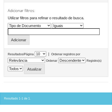
Adicionar filtros:
Utilizar filtros para refinar o resultado de busca.
|
Resultados/Página
Ordenar registros por
Ordenar
Registro(s)
Resultado 1-1 de 1.