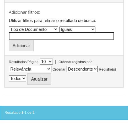
Adicionar filtros:
Utilizar filtros para refinar o resultado de busca.
|
Resultados/Página
Ordenar registros por
Ordenar
Registro(s)
Resultado 1-1 de 1.