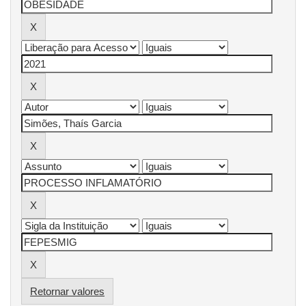
Retornar valores