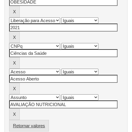
Retornar valores