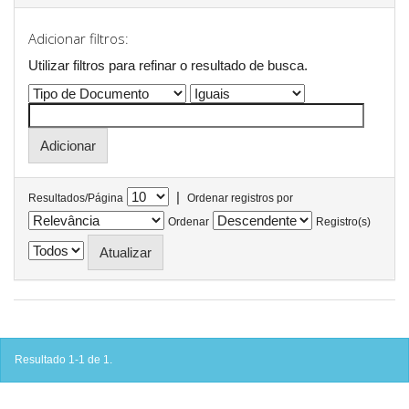
Adicionar filtros:
Utilizar filtros para refinar o resultado de busca.
|
Resultados/Página
Ordenar registros por
Ordenar
Registro(s)
Resultado 1-1 de 1.