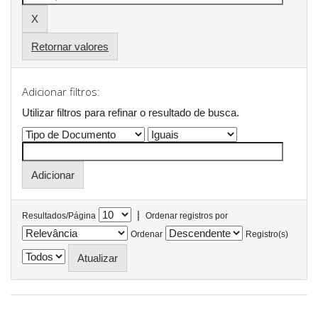
Retornar valores
Adicionar filtros:
Utilizar filtros para refinar o resultado de busca.
|
Resultados/Página
Ordenar registros por
Ordenar
Registro(s)