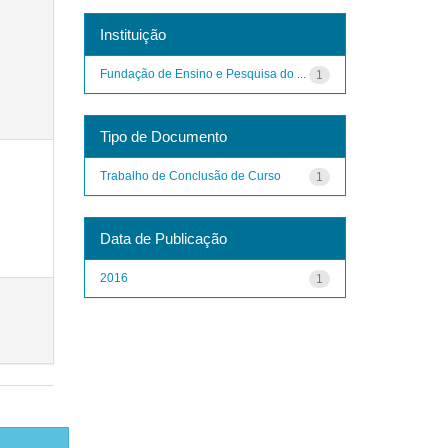
Instituição
Fundação de Ensino e Pesquisa do ...
1
Tipo de Documento
Trabalho de Conclusão de Curso
1
Data de Publicação
2016
1