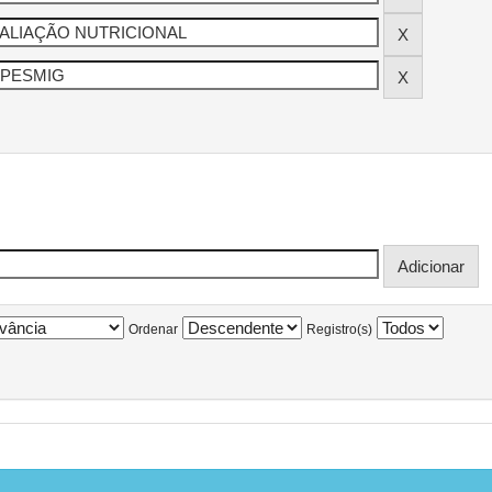
Ordenar
Registro(s)