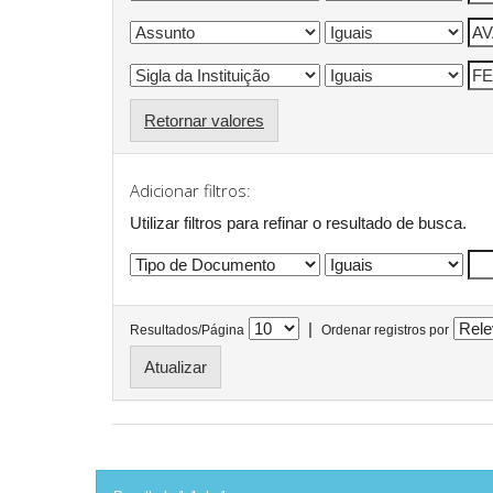
Retornar valores
Adicionar filtros:
Utilizar filtros para refinar o resultado de busca.
|
Resultados/Página
Ordenar registros por