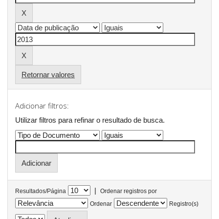
Retornar valores
Adicionar filtros:
Utilizar filtros para refinar o resultado de busca.
|
Resultados/Página
Ordenar registros por
Ordenar
Registro(s)