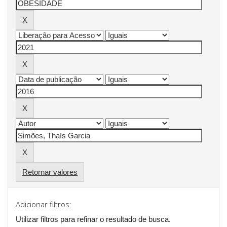
Retornar valores
Adicionar filtros:
Utilizar filtros para refinar o resultado de busca.