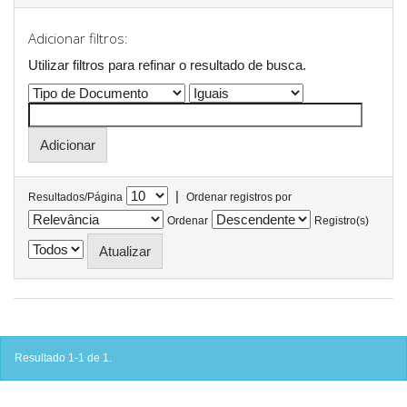
Adicionar filtros:
Utilizar filtros para refinar o resultado de busca.
|
Resultados/Página
Ordenar registros por
Ordenar
Registro(s)
Resultado 1-1 de 1.