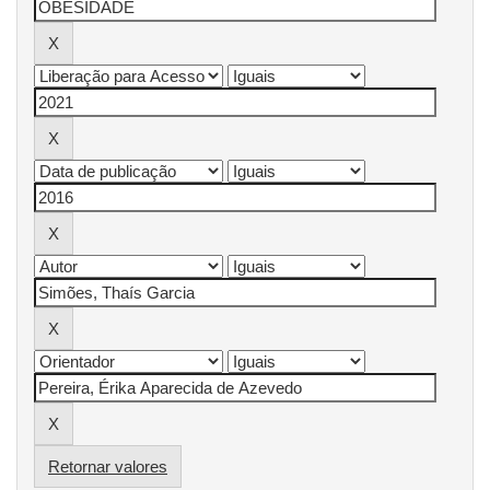
Retornar valores