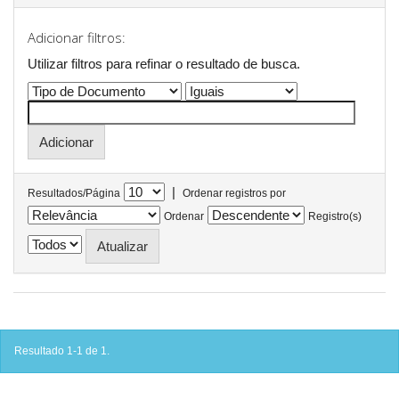
Adicionar filtros:
Utilizar filtros para refinar o resultado de busca.
|
Resultados/Página
Ordenar registros por
Ordenar
Registro(s)
Resultado 1-1 de 1.