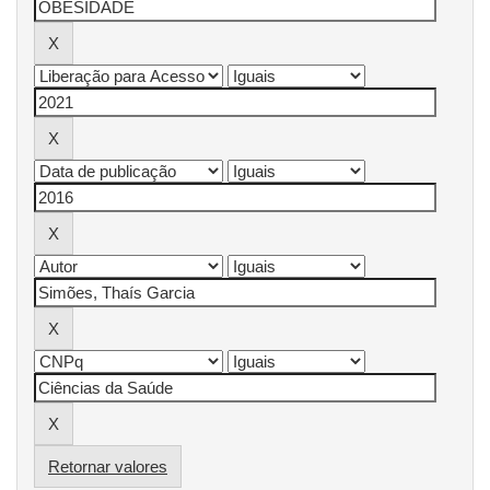
Retornar valores