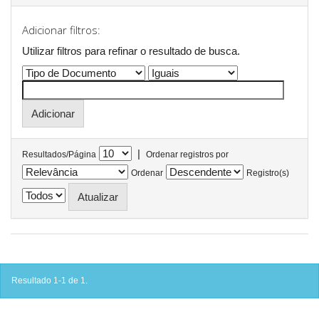
Adicionar filtros:
Utilizar filtros para refinar o resultado de busca.
|
Resultados/Página
Ordenar registros por
Ordenar
Registro(s)
Resultado 1-1 de 1.