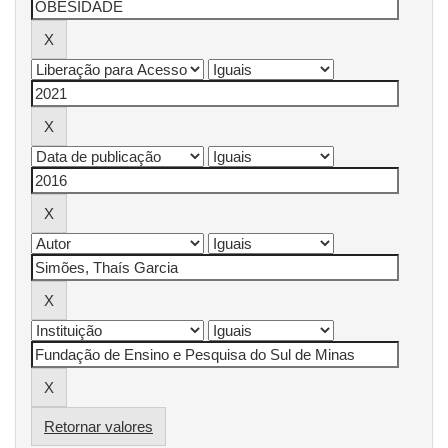
Retornar valores