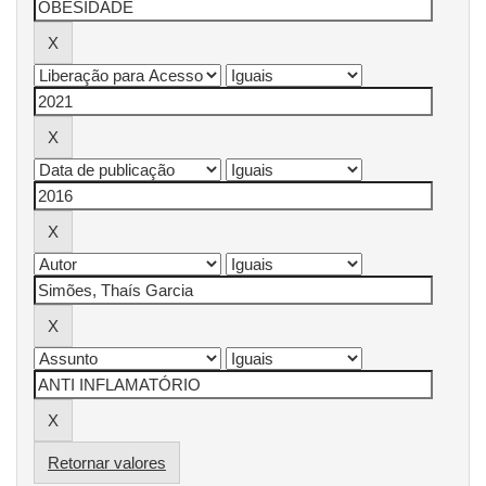
Retornar valores