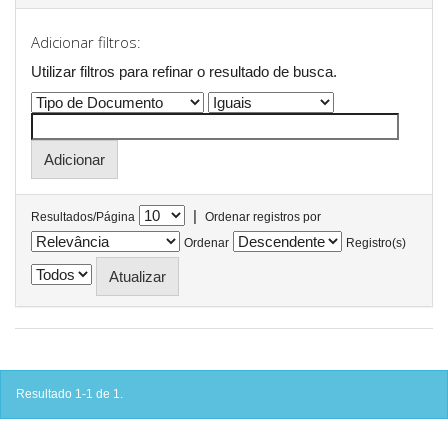
Adicionar filtros:
Utilizar filtros para refinar o resultado de busca.
|
Resultados/Página
Ordenar registros por
Ordenar
Registro(s)
Resultado 1-1 de 1.