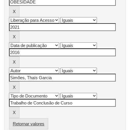
Retornar valores