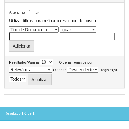
Adicionar filtros:
Utilizar filtros para refinar o resultado de busca.
|
Resultados/Página
Ordenar registros por
Ordenar
Registro(s)
Resultado 1-1 de 1.