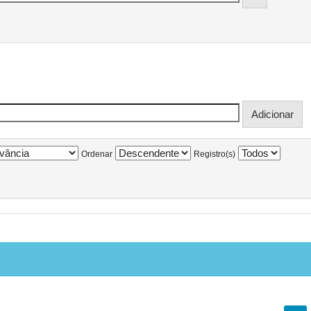
Ordenar
Registro(s)