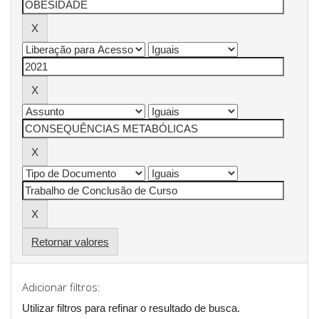
Retornar valores
Adicionar filtros:
Utilizar filtros para refinar o resultado de busca.