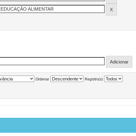
Ordenar
Registro(s)