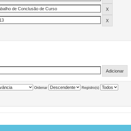
Ordenar
Registro(s)