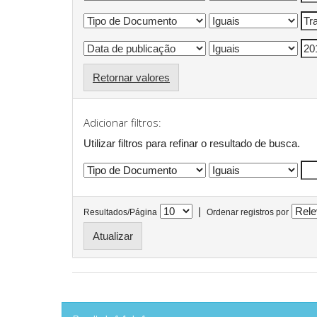
Retornar valores
Adicionar filtros:
Utilizar filtros para refinar o resultado de busca.
|
Resultados/Página
Ordenar registros por