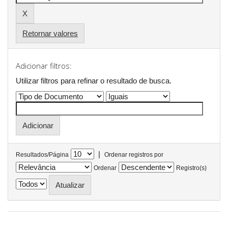
Retornar valores
Adicionar filtros:
Utilizar filtros para refinar o resultado de busca.
|
Resultados/Página
Ordenar registros por
Ordenar
Registro(s)