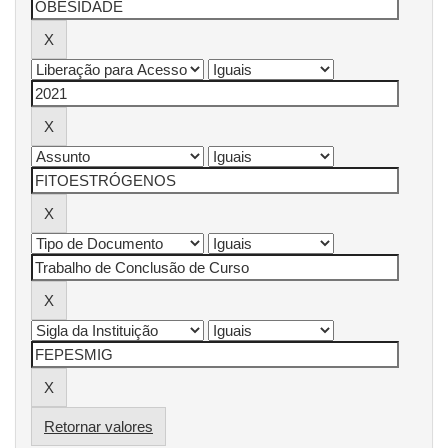
Retornar valores