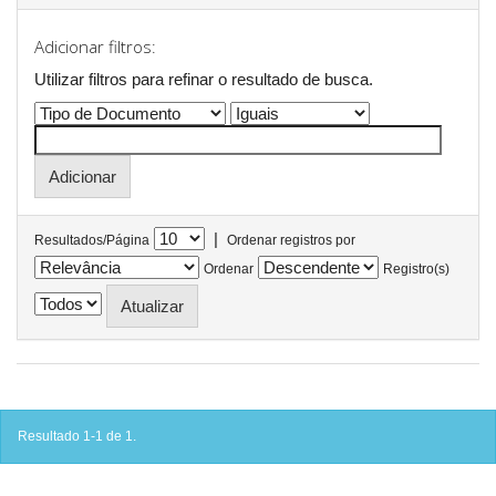
Adicionar filtros:
Utilizar filtros para refinar o resultado de busca.
|
Resultados/Página
Ordenar registros por
Ordenar
Registro(s)
Resultado 1-1 de 1.