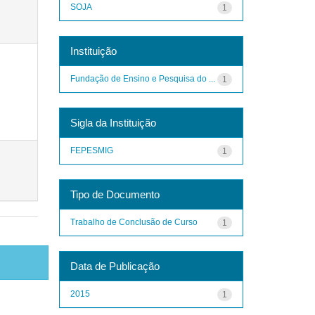
SOJA
1
Instituição
Fundação de Ensino e Pesquisa do ...
1
Sigla da Instituição
FEPESMIG
1
Tipo de Documento
Trabalho de Conclusão de Curso
1
Data de Publicação
2015
1