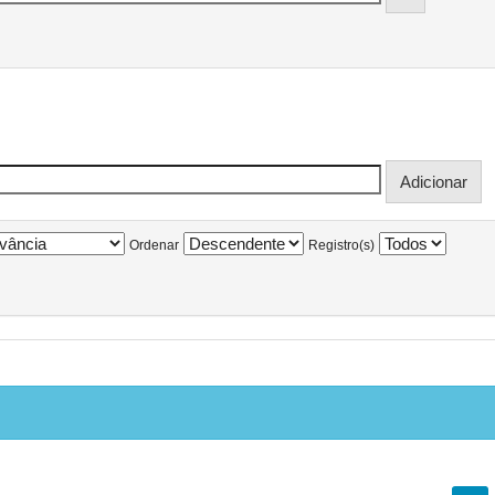
Ordenar
Registro(s)