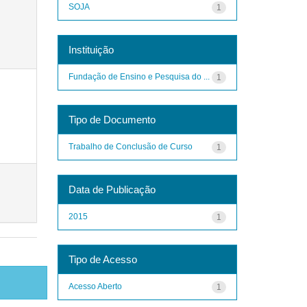
SOJA
1
Instituição
Fundação de Ensino e Pesquisa do ...
1
Tipo de Documento
Trabalho de Conclusão de Curso
1
Data de Publicação
2015
1
Tipo de Acesso
Acesso Aberto
1