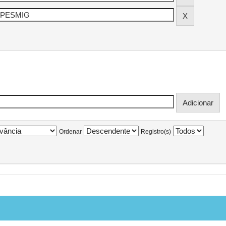
Ordenar
Registro(s)